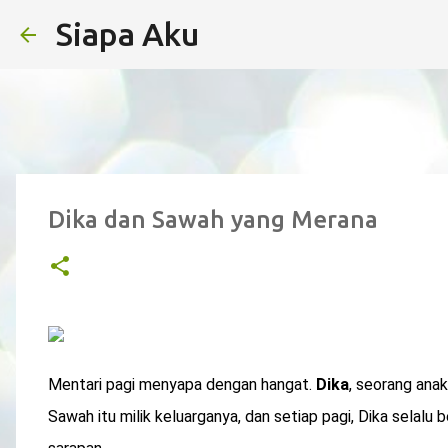
Siapa Aku
Dika dan Sawah yang Merana
Mentari pagi menyapa dengan hangat.
Dika
, seorang anak
Sawah itu milik keluarganya, dan setiap pagi, Dika selal