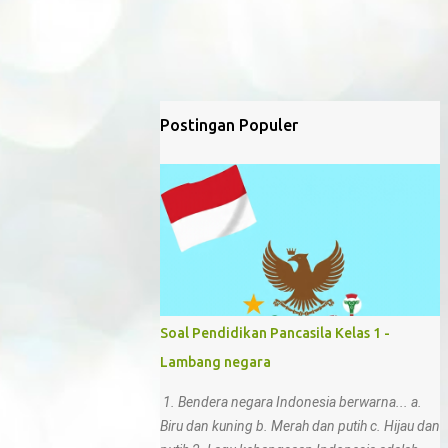
Postingan Populer
Soal Pendidikan Pancasila Kelas 1 -
Lambang negara
1. Bendera negara Indonesia berwarna... a.
Biru dan kuning b. Merah dan putih c. Hijau dan