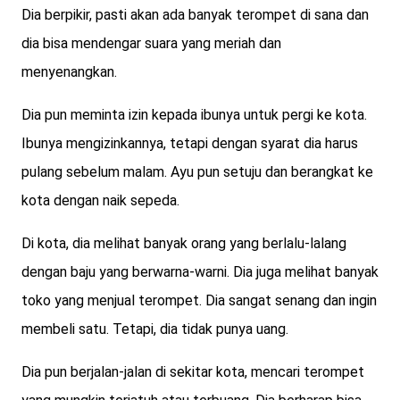
Dia berpikir, pasti akan ada banyak terompet di sana dan
dia bisa mendengar suara yang meriah dan
menyenangkan.
Dia pun meminta izin kepada ibunya untuk pergi ke kota.
Ibunya mengizinkannya, tetapi dengan syarat dia harus
pulang sebelum malam. Ayu pun setuju dan berangkat ke
kota dengan naik sepeda.
Di kota, dia melihat banyak orang yang berlalu-lalang
dengan baju yang berwarna-warni. Dia juga melihat banyak
toko yang menjual terompet. Dia sangat senang dan ingin
membeli satu. Tetapi, dia tidak punya uang.
Dia pun berjalan-jalan di sekitar kota, mencari terompet