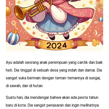
Ayu adalah seorang anak perempuan yang cantik dan baik
hati. Dia tinggal di sebuah desa yang indah dan damai. Dia
sangat suka bermain dengan teman-temannya di sungai,
di sawah, dan di hutan.
Suatu hari, dia mendengar bahwa akan ada pesta tahun
baru di kota. Dia sangat penasaran dan ingin melihatnya.