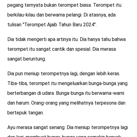
pegang ternyata bukan terompet biasa. Terompet itu
berkilau-kilau dan berwarna pelangi. Di atasnya, ada
tulisan "Terompet Ajaib Tahun Baru 2024".
Dia tidak mengerti apa artinya itu. Dia hanya tahu bahwa
terompet itu sangat cantik dan spesial. Dia merasa
sangat beruntung.
Dia pun meniup terompetnya lagi, dengan lebih keras.
Tiba-tiba, terompet itu mengeluarkan bunga-bunga yang
berterbangan di udara. Bunga-bunga itu berwarna-warni
dan harum. Orang-orang yang melihatnya terpesona dan
bertepuk tangan.
Ayu merasa sangat senang. Dia meniup terompetnya lagi