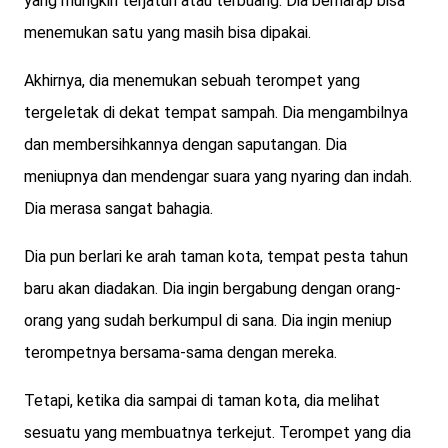
yang mungkin terjatuh atau terbuang. Dia berharap bisa
menemukan satu yang masih bisa dipakai.
Akhirnya, dia menemukan sebuah terompet yang
tergeletak di dekat tempat sampah. Dia mengambilnya
dan membersihkannya dengan saputangan. Dia
meniupnya dan mendengar suara yang nyaring dan indah.
Dia merasa sangat bahagia.
Dia pun berlari ke arah taman kota, tempat pesta tahun
baru akan diadakan. Dia ingin bergabung dengan orang-
orang yang sudah berkumpul di sana. Dia ingin meniup
terompetnya bersama-sama dengan mereka.
Tetapi, ketika dia sampai di taman kota, dia melihat
sesuatu yang membuatnya terkejut. Terompet yang dia