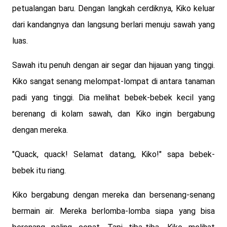
petualangan baru. Dengan langkah cerdiknya, Kiko keluar
dari kandangnya dan langsung berlari menuju sawah yang
luas.
Sawah itu penuh dengan air segar dan hijauan yang tinggi.
Kiko sangat senang melompat-lompat di antara tanaman
padi yang tinggi. Dia melihat bebek-bebek kecil yang
berenang di kolam sawah, dan Kiko ingin bergabung
dengan mereka.
"Quack, quack! Selamat datang, Kiko!" sapa bebek-
bebek itu riang.
Kiko bergabung dengan mereka dan bersenang-senang
bermain air. Mereka berlomba-lomba siapa yang bisa