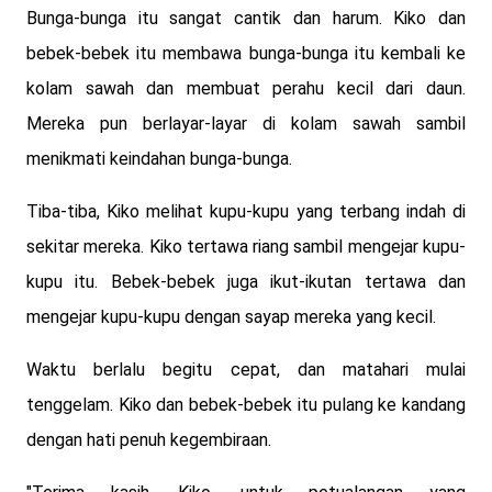
Bunga-bunga itu sangat cantik dan harum. Kiko dan
bebek-bebek itu membawa bunga-bunga itu kembali ke
kolam sawah dan membuat perahu kecil dari daun.
Mereka pun berlayar-layar di kolam sawah sambil
menikmati keindahan bunga-bunga.
Tiba-tiba, Kiko melihat kupu-kupu yang terbang indah di
sekitar mereka. Kiko tertawa riang sambil mengejar kupu-
kupu itu. Bebek-bebek juga ikut-ikutan tertawa dan
mengejar kupu-kupu dengan sayap mereka yang kecil.
Waktu berlalu begitu cepat, dan matahari mulai
tenggelam. Kiko dan bebek-bebek itu pulang ke kandang
dengan hati penuh kegembiraan.