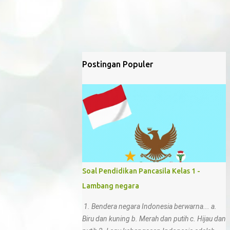
Postingan Populer
Soal Pendidikan Pancasila Kelas 1 -
Lambang negara
1. Bendera negara Indonesia berwarna... a.
Biru dan kuning b. Merah dan putih c. Hijau dan