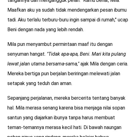
tangannya dan mengangguk pelan. "Kamu benar, Mila.
Maafkan aku ya sudah tidak mendengarkan pesan ibumu
tadi. Aku terlalu terburu-buru ingin sampai di rumah," ucap
Beni dengan nada yang lebih rendah.
Mila pun menyambut permintaan maaf itu dengan
senyuman hangat.
"Tidak apa-apa, Beni. Mari kita pulang
lewat jalan utama bersama-sama,"
ajak Mila dengan ceria.
Mereka bertiga pun berjalan beriringan melewati jalan
setapak yang teduh dan aman.
Sepanjang perjalanan, mereka bercerita tentang banyak
hal. Mila merasa senang karena bisa menjaga nilai sopan
santun yang diajarkan ibunya tanpa harus membuat
teman-temannya merasa kecil hati. Di bawah naungan