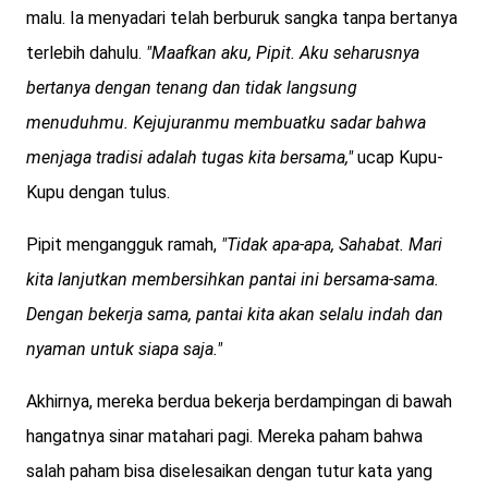
malu. Ia menyadari telah berburuk sangka tanpa bertanya
terlebih dahulu.
"Maafkan aku, Pipit. Aku seharusnya
bertanya dengan tenang dan tidak langsung
menuduhmu. Kejujuranmu membuatku sadar bahwa
menjaga tradisi adalah tugas kita bersama,"
ucap Kupu-
Kupu dengan tulus.
Pipit mengangguk ramah,
"Tidak apa-apa, Sahabat. Mari
kita lanjutkan membersihkan pantai ini bersama-sama.
Dengan bekerja sama, pantai kita akan selalu indah dan
nyaman untuk siapa saja."
Akhirnya, mereka berdua bekerja berdampingan di bawah
hangatnya sinar matahari pagi. Mereka paham bahwa
salah paham bisa diselesaikan dengan tutur kata yang