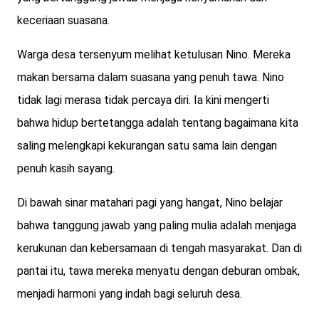
keceriaan suasana.
Warga desa tersenyum melihat ketulusan Nino. Mereka
makan bersama dalam suasana yang penuh tawa. Nino
tidak lagi merasa tidak percaya diri. Ia kini mengerti
bahwa hidup bertetangga adalah tentang bagaimana kita
saling melengkapi kekurangan satu sama lain dengan
penuh kasih sayang.
Di bawah sinar matahari pagi yang hangat, Nino belajar
bahwa tanggung jawab yang paling mulia adalah menjaga
kerukunan dan kebersamaan di tengah masyarakat. Dan di
pantai itu, tawa mereka menyatu dengan deburan ombak,
menjadi harmoni yang indah bagi seluruh desa.