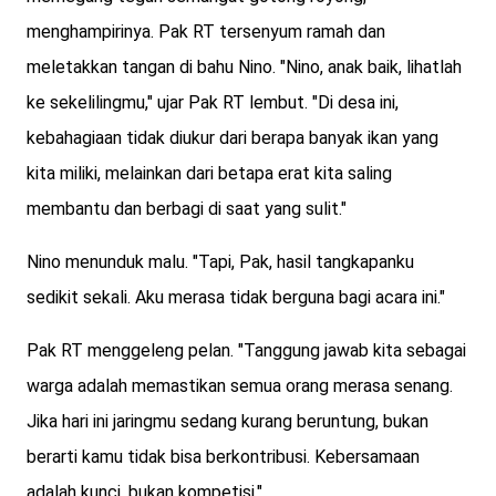
menghampirinya. Pak RT tersenyum ramah dan
meletakkan tangan di bahu Nino. "Nino, anak baik, lihatlah
ke sekelilingmu," ujar Pak RT lembut. "Di desa ini,
kebahagiaan tidak diukur dari berapa banyak ikan yang
kita miliki, melainkan dari betapa erat kita saling
membantu dan berbagi di saat yang sulit."
Nino menunduk malu. "Tapi, Pak, hasil tangkapanku
sedikit sekali. Aku merasa tidak berguna bagi acara ini."
Pak RT menggeleng pelan. "Tanggung jawab kita sebagai
warga adalah memastikan semua orang merasa senang.
Jika hari ini jaringmu sedang kurang beruntung, bukan
berarti kamu tidak bisa berkontribusi. Kebersamaan
adalah kunci, bukan kompetisi."