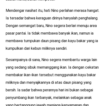
Mendengar nasihat itu, hati Nino perlahan merasa hangat.
Ia tersadar bahwa keraguan dirinya hanyalah penghalang.
Dengan semangat baru, Nino segera berlari menuju area
pasar pantai. Ia tidak membawa banyak ikan, namun ia
membawa tumpukan daun pisang dan kayu bakar yang ia
kumpulkan dari kebun miliknya sendiri.
Sesampainya di sana, Nino segera membantu warga lain
yang sedang sibuk memanggang ikan. Ia dengan cekatan
membakar ikan-ikan tersebut menggunakan kayu bakar
miliknya dan menyajikannya di atas daun pisang yang
bersih. Ia sadar bahwa perannya hari ini bukan sebagai
penyumbang ikan terbanyak, melainkan sebagai anak
yang bertanggung jawab menjaga kenyamanan dan