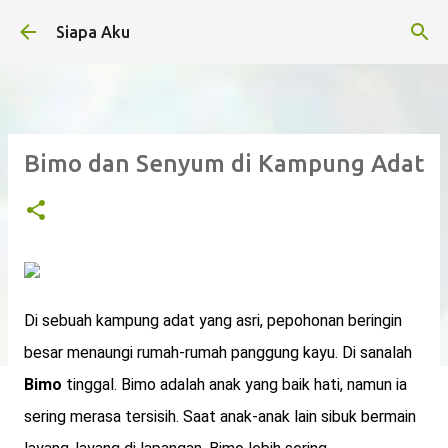
Langsung ke konten utama
Siapa Aku
Bimo dan Senyum di Kampung Adat
Di sebuah kampung adat yang asri, pepohonan beringin
besar menaungi rumah-rumah panggung kayu. Di sanalah
Bimo
tinggal. Bimo adalah anak yang baik hati, namun ia
sering merasa tersisih. Saat anak-anak lain sibuk bermain