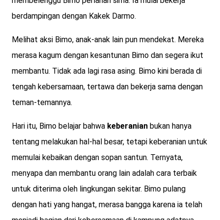
membelenggu Bimo perlahan sirna. Ia mulai bekerja
berdampingan dengan Kakek Darmo.
Melihat aksi Bimo, anak-anak lain pun mendekat. Mereka
merasa kagum dengan kesantunan Bimo dan segera ikut
membantu. Tidak ada lagi rasa asing. Bimo kini berada di
tengah kebersamaan, tertawa dan bekerja sama dengan
teman-temannya.
Hari itu, Bimo belajar bahwa
keberanian
bukan hanya
tentang melakukan hal-hal besar, tetapi keberanian untuk
memulai kebaikan dengan sopan santun. Ternyata,
menyapa dan membantu orang lain adalah cara terbaik
untuk diterima oleh lingkungan sekitar. Bimo pulang
dengan hati yang hangat, merasa bangga karena ia telah