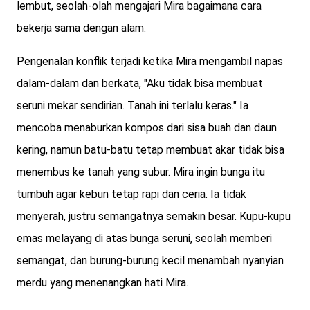
lembut, seolah-olah mengajari Mira bagaimana cara
bekerja sama dengan alam.
Pengenalan konflik terjadi ketika Mira mengambil napas
dalam-dalam dan berkata, "Aku tidak bisa membuat
seruni mekar sendirian. Tanah ini terlalu keras." Ia
mencoba menaburkan kompos dari sisa buah dan daun
kering, namun batu-batu tetap membuat akar tidak bisa
menembus ke tanah yang subur. Mira ingin bunga itu
tumbuh agar kebun tetap rapi dan ceria. Ia tidak
menyerah, justru semangatnya semakin besar. Kupu-kupu
emas melayang di atas bunga seruni, seolah memberi
semangat, dan burung-burung kecil menambah nyanyian
merdu yang menenangkan hati Mira.