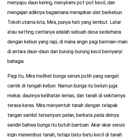
menyapu daun kering, menyirami pot-pot kecil, dan
mengajari adiknya bagaimana merapikan alat berkebun.
Tokoh utama kita, Mira, punya hati yang lembut. Latar
atau setting ceritanya adalah sebuah desa sederhana
dengan kebun yang rapi, di mana angin pagi bermain-main
di antara daun-daun dan burung-burung kecil bernyanyi
bahagia.
Pagi itu, Mira melihat bunga seruni putih yang sangat
cantik di tengah kebun. Namun bunga itu belum juga
mekar, daunnya kelihatan lemas, dan tanah di sekitarnya
terasa keras. Mira menyentuh tanah dengan telapak
tangan sambil tersenyum pelan, berkata pada dirinya
sendiri bahwa bunga itu butuh bantuan. Akar-akar seruni
ingin menembus tanah, tetapi batu-batu kecil di tanah