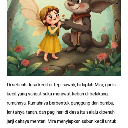
Di sebuah desa kecil di tepi sawah, hiduplah Mira, gadis
kecil yang sangat suka merawat kebun di belakang
rumahnya. Rumahnya berbentuk panggung dari bambu,
lantainya tanah, dan pagi hari di desa itu selalu dipenuhi
janji cahaya mentari. Mira menyiapkan sabun kecil untuk