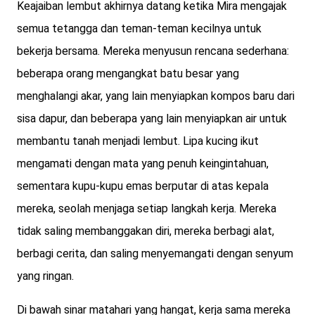
Keajaiban lembut akhirnya datang ketika Mira mengajak
semua tetangga dan teman-teman kecilnya untuk
bekerja bersama. Mereka menyusun rencana sederhana:
beberapa orang mengangkat batu besar yang
menghalangi akar, yang lain menyiapkan kompos baru dari
sisa dapur, dan beberapa yang lain menyiapkan air untuk
membantu tanah menjadi lembut. Lipa kucing ikut
mengamati dengan mata yang penuh keingintahuan,
sementara kupu-kupu emas berputar di atas kepala
mereka, seolah menjaga setiap langkah kerja. Mereka
tidak saling membanggakan diri, mereka berbagi alat,
berbagi cerita, dan saling menyemangati dengan senyum
yang ringan.
Di bawah sinar matahari yang hangat, kerja sama mereka