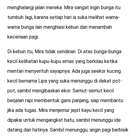
menghalangi jalan mereka. Mira sangat ingin bunga itu
tumbuh lagi, karena setiap hari ia suka melihat warna-
warna bunga lain menghiasi kebun dan menambah
keceriaan pagi.
Di kebun itu, Mira tidak sendirian. Di atas bunga-bunga
kecil kelihatan kupu-kupu emas yang berkilau ketika
mentari menyentuh sayapnya. Ada juga seekor kucing
kecil bernama Lipa yang suka menunggu di dekat pot-
pot, sambil mengibaskan ekor. Semut-semut kecil
berjalan rapi membentuk garis panjang, siap membantu
jika ada tugas. Mira menjemur jepit kayu kecil yang
dipakai untuk mengangkat batu, sambil menunggu ide
datang dari hatinya. Sambil menunggu, angin pagi berbisik