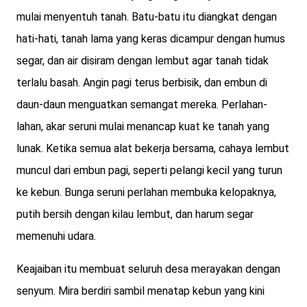
mulai menyentuh tanah. Batu-batu itu diangkat dengan
hati-hati, tanah lama yang keras dicampur dengan humus
segar, dan air disiram dengan lembut agar tanah tidak
terlalu basah. Angin pagi terus berbisik, dan embun di
daun-daun menguatkan semangat mereka. Perlahan-
lahan, akar seruni mulai menancap kuat ke tanah yang
lunak. Ketika semua alat bekerja bersama, cahaya lembut
muncul dari embun pagi, seperti pelangi kecil yang turun
ke kebun. Bunga seruni perlahan membuka kelopaknya,
putih bersih dengan kilau lembut, dan harum segar
memenuhi udara.
Keajaiban itu membuat seluruh desa merayakan dengan
senyum. Mira berdiri sambil menatap kebun yang kini