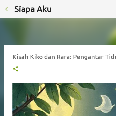
Siapa Aku
Kisah Kiko dan Rara: Pengantar Tid