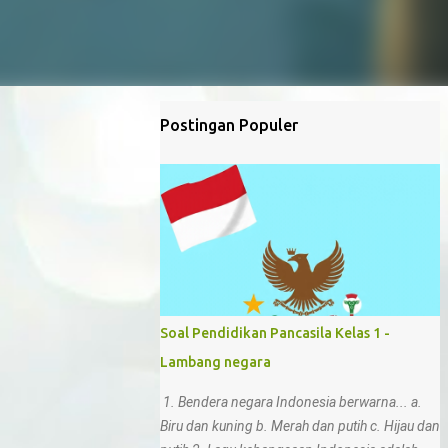
Postingan Populer
Soal Pendidikan Pancasila Kelas 1 -
Lambang negara
1. Bendera negara Indonesia berwarna... a.
Biru dan kuning b. Merah dan putih c. Hijau dan