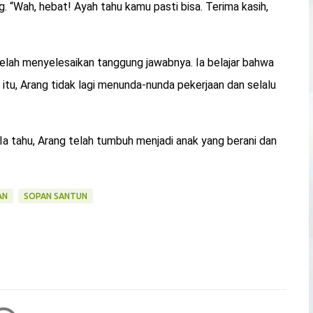
 “Wah, hebat! Ayah tahu kamu pasti bisa. Terima kasih,
elah menyelesaikan tanggung jawabnya. Ia belajar bahwa
t itu, Arang tidak lagi menunda-nunda pekerjaan dan selalu
. Ia tahu, Arang telah tumbuh menjadi anak yang berani dan
AN
SOPAN SANTUN