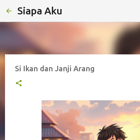
Siapa Aku
Si Ikan dan Janji Arang