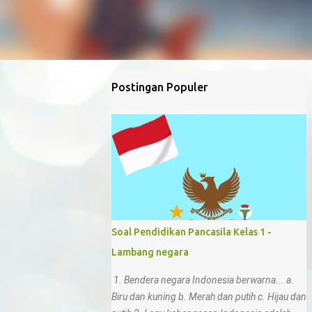
Postingan Populer
Soal Pendidikan Pancasila Kelas 1 -
Lambang negara
1. Bendera negara Indonesia berwarna... a.
Biru dan kuning b. Merah dan putih c. Hijau dan