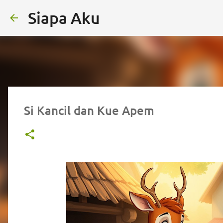
Siapa Aku
Si Kancil dan Kue Apem