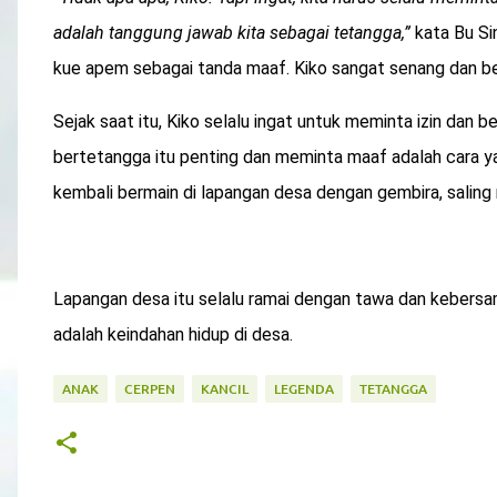
adalah tanggung jawab kita sebagai tetangga,”
kata Bu Si
kue apem sebagai tanda maaf. Kiko sangat senang dan be
Sejak saat itu, Kiko selalu ingat untuk meminta izin dan 
bertetangga itu penting dan meminta maaf adalah cara yan
kembali bermain di lapangan desa dengan gembira, salin
Lapangan desa itu selalu ramai dengan tawa dan kebersa
adalah keindahan hidup di desa.
ANAK
CERPEN
KANCIL
LEGENDA
TETANGGA