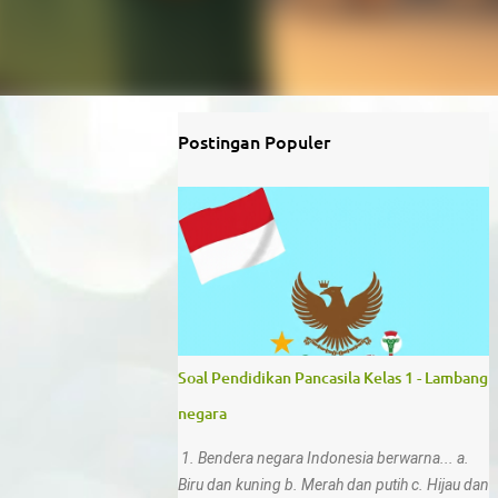
Postingan Populer
Soal Pendidikan Pancasila Kelas 1 - Lambang
negara
1. Bendera negara Indonesia berwarna... a.
Biru dan kuning b. Merah dan putih c. Hijau dan